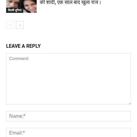
की शादी, एक साल बाद खुला राज।
फिल्मी दुनिया
LEAVE A REPLY