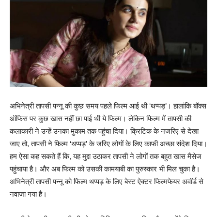
अभिनेत्री तापसी पन्नू की कुछ समय पहले फिल्म आई थी ‘थप्पड़’। हालांकि बॉक्स
ऑफिस पर कुछ खास नहीं छा पाई थी ये फिल्म। लेकिन फिल्म में तापसी की
कलाकारी ने उन्हें उनका मुकाम तक पहुंचा दिया। क्रिटिक के नजरिए से देखा
जाए तो, तापसी ने फिल्म ‘थप्पड़’ के जरिए लोगों के लिए काफी अच्छा संदेश दिया।
हम ऐसा कह सकते हैं कि, यह मुद्दा उठाकर तापसी ने लोगों तक बहुत खास मैसेज
पहुंचाया है। और अब फिल्म को उसकी कामयाबी का पुरुस्कार भी मिल चुका है।
अभिनेत्री तापसी पन्नू को फिल्म थप्पड़ के लिए बेस्ट ऐक्टर फिल्मफेयर अवॉर्ड से
नवाजा गया है।