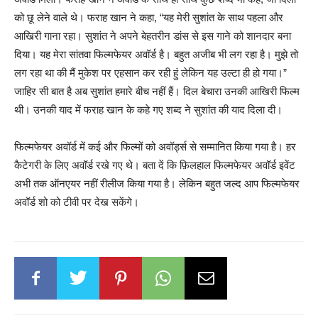
को छू लेने वाले थे। फराह खान ने कहा, “यह मेरी सुशांत के साथ पहला और
आखिरी गाना रहा। सुशांत ने अपने बेहतरीन डांस से इस गाने को शानदार बना
दिया। यह मेरा सांतवा फिल्मफेयर अवॉर्ड है। बहुत अजीब भी लग रहा है। मुझे तो
लग रहा था की मैं मुकेश पर एहसान कर रही हुं लेकिन यह उल्टा ही हो गया।”
जाहिर सी बात है अब सुशांत हमारे बीच नहीं हैं। दिल बेचारा उनकी आखिरी फिल्म
थी। उनकी याद में फराह खान के कहे गए शब्द ने सुशांत की याद दिला दी।
फिल्मफेयर अवॉर्ड में कई और फिल्मों को अवॉर्ड्स से सम्मानित किया गया है। हर
कैटेगरी के लिए अवॉर्ड रखे गए थे। बता दें कि फ़िलहाल फिल्मफेयर अवॉर्ड इवेंट
अभी तक ऑनएयर नहीं रीलीज किया गया है। लेकिन बहुत जल्द आप फिल्मफेयर
अवॉर्ड शो को टीवी पर देख सकेंगे।