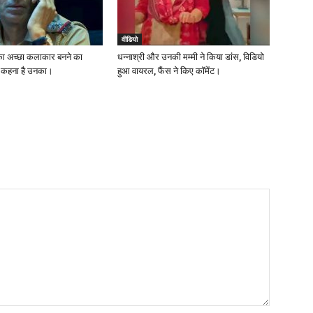
वीडियो
ा अच्छा कलाकार बनने का
धन्नाश्री और उनकी मम्मी ने किया डांस, विडियो
या कहना है उनका।
हुआ वायरल, फैंस ने किए कॉमेंट।