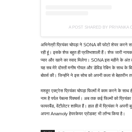
A POST SHARED BY PRIYANKA
अभिनेत्री प्रियंका चोपड़ा ने SONA की फोटो शेयर करने साथ
रही हूं। इसके शेफ बहुत ही प्रतिभाशाली हैं। शेफ जारी नायक
प्यार और खाने का स्वाद मिलेगा। SONA इस महीने के अंत त
यह सब मेरे दोस्तों मनीष गोयल और डेविड रेबिन के साथ के बि
बोवर्स की। जिन्होंने ने इस सोच को अपनी कला से बेहतरीन तर
मशहूर एक्ट्रेस प्रियंका चोपड़ा फिल्मों में काम करने के सा
नाम है पर्पल पेबल्स पिक्चर्स। अब तक कई फिल्मों को प्रियंका 
फायरबैंड, वेंटीलेटर शामिल हैं। हाल ही में प्रियंका ने अप
अपना Anamoly हेयरकेयर प्रोडक्ट भी लॉन्च किया है।