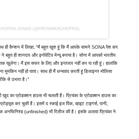
 CHOPRA JONAS (@PRIYANKACHOPRA)
 ही कैप्शन में लिखा, “मैं बहुत खुश हूं कि मैं आपके सामने SONA पेश कर
 ने बहुत ही शानदार और इनोवेटिव मेन्यू बनाया है। सोना में आपको भारतीय
क खुलेगा। मैं इस सफर के लिए और इन्तजार नहीं कर पा रही हूं। हालांकि
ना मुमकिन नहीं हो पाता। साथ ही मैं धन्यवाद करती हूं डिजाइनर मोलिसा
ीके से उभारा है।”
थ ही खुद का प्रोडक्शन हाउस भी चलाती हैं। प्रियंका के प्रोडक्शन हाउस का
प्रोड्यूस कर चुकी हैं। इसमें द स्काई इज पिंक, व्हाइट टाइगर्स, पानी,
नी बुक अनफिनिश्ड (unfinished) भी रिलीज की है। इसके अलावा प्रियंका ने