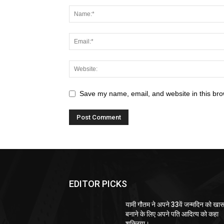
Save my name, email, and website in this bro
EDITOR PICKS
यामी गौतम ने अपने 33वें जन्मदिन को खा
बनाने के लिए अपने पति आदित्य को कहा
शुक्रिया।