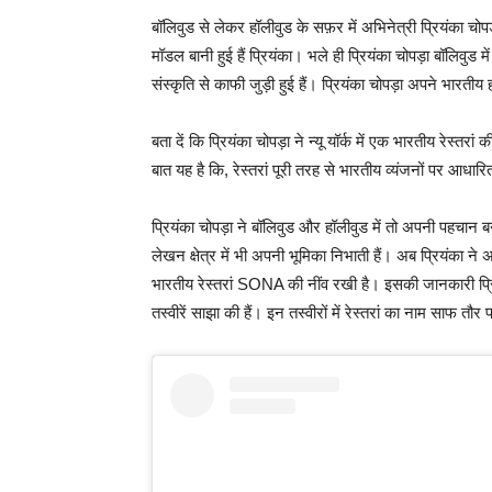
बॉलिवुड से लेकर हॉलीवुड के सफ़र में अभिनेत्री प्रियंका 
मॉडल बानी हुई हैं प्रियंका। भले ही प्रियंका चोपड़ा बॉलिवुड
संस्कृति से काफी जुड़ी हुई हैं। प्रियंका चोपड़ा अपने भारत
बता दें कि प्रियंका चोपड़ा ने न्यू यॉर्क में एक भारतीय रे
बात यह है कि, रेस्तरां पूरी तरह से भारतीय व्यंजनों पर आधार
प्रियंका चोपड़ा ने बॉलिवुड और हॉलीवुड में तो अपनी पहचान
लेखन क्षेत्र में भी अपनी भूमिका निभाती हैं। अब प्रियंका ने अप
भारतीय रेस्तरां SONA की नींव रखी है। इसकी जानकारी प्रियंक
तस्वीरें साझा की हैं। इन तस्वीरों में रेस्तरां का नाम साफ त