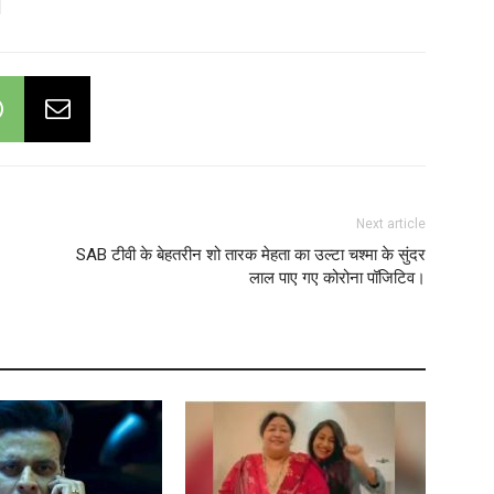
Next article
SAB टीवी के बेहतरीन शो तारक मेहता का उल्टा चश्मा के सुंदर
लाल पाए गए कोरोना पॉजिटिव।