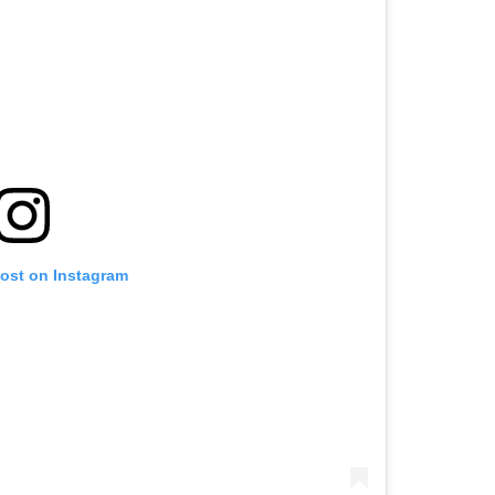
post on Instagram