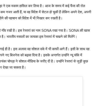
चोपड़ा ने एक मकाम हासिल कर लिया है। आज के समय में कई फैंस की रोल
 में कम नजर आती हैं, या वह विदेश में सेटल हो चुकी हैं लेकिन अपने देश, अपनी
ीय होने की पहचान को विदेश में भी निखार कर रखती है।
स्तरां की नींव रखी है। इस रेस्तरां का नाम SONA रखा गया है। SONA की खास
ित है। भारतीय मसालों का जायका इस रेस्तरां में चखने को मिलेंगे।
 बनाई ही है। इस अलावा वह सोशल वर्क में भी काफी आगे हैं। इसी के साथ वह
ने नए बिजनेस को बढ़ावा दिया है। इसके अन्तर्गत उन्होंने न्यू यॉर्क में
ा चोपड़ा ने सोशल मीडिया के जरीए दी है। उन्होंने रेस्तरां से जुड़ी कुछ
ौर पर देखा जा सकता है।