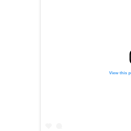
View this 