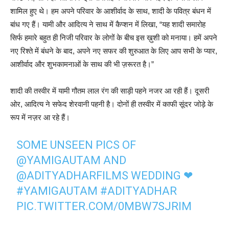
शामिल हुए थे। हम अपने परिवार के आशीर्वाद के साथ, शादी के पवित्र बंधन में
बांध गए हैं। यामी और आदित्य ने साथ में कैप्शन में लिखा, “यह शादी समारोह
सिर्फ हमारे बहुत ही निजी परिवार के लोगों के बीच इस ख़ुशी को मनाया। हमें अपने
नए रिश्ते में बंधने के बाद, अपने नए सफर की शुरुआत के लिए आप सभी के प्यार,
आशीर्वाद और शुभकामनाओं के साथ की भी ज़रूरत है।”
शादी की तस्वीर में यामी गौतम लाल रंग की साड़ी पहने नजर आ रही हैं। दूसरी
ओर, आदित्य ने सफेद शेरवानी पहनी है। दोनों ही तस्वीर में काफी सूंदर जोड़े के
रूप में नज़र आ रहे हैं।
SOME UNSEEN PICS OF
@YAMIGAUTAM
AND
@ADITYADHARFILMS
WEDDING ❤
#YAMIGAUTAM
#ADITYADHAR
PIC.TWITTER.COM/0MBW7SJRIM