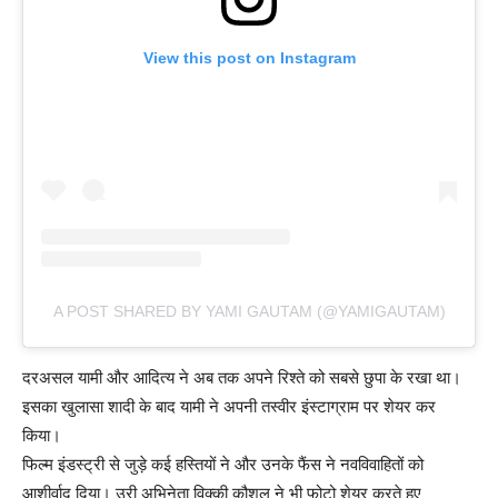
View this post on Instagram
A POST SHARED BY YAMI GAUTAM (@YAMIGAUTAM)
दरअसल यामी और आदित्य ने अब तक अपने रिश्ते को सबसे छुपा के रखा था।
इसका खुलासा शादी के बाद यामी ने अपनी तस्वीर इंस्टाग्राम पर शेयर कर
किया।
फिल्म इंडस्ट्री से जुड़े कई हस्तियों ने और उनके फैंस ने नवविवाहितों को
आशीर्वाद दिया। उरी अभिनेता विक्की कौशल ने भी फोटो शेयर करते हुए