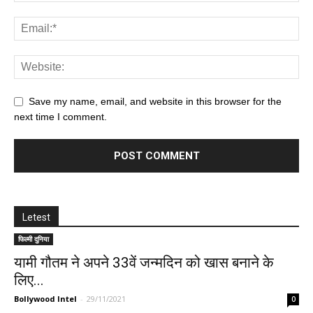
Save my name, email, and website in this browser for the
next time I comment.
Letest
फिल्मी दुनिया
यामी गौतम ने अपने 33वें जन्मदिन को खास बनाने के
लिए...
Bollywood Intel
-
29/11/2021
0