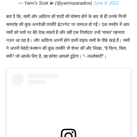
— Yami's Sruti 💫 (@yamixparadise)
June 4, 2021
बता दें कि, यामी और आदित्य की शादी की घोषणा होने के बाद से हीं उनके निजी
समारोह की कुछ अनदेखी तस्वीरें इंटरनेट पर वायरल हो गईं। एक तस्वीर में आप
यामी को फर्श पर बैठे देख सकते हैं और वहीं एक रिश्तेदार उन्हें ‘पायल’ पहनाता
नज़र आ रहा है। और आदित्य अपनी होने वाली वाइफ यामी के पीछे खड़े हैं। यामी
ने अपनी मेहंदी फंक्शन की कुछ तस्वीरें भी शेयर कीं और लिखा, “हे प्रिय, चिंता
क्यों? जो आपके लिए है, वह हमेशा आपको ढूंढेगा। “- लल्लेश्वरी”।