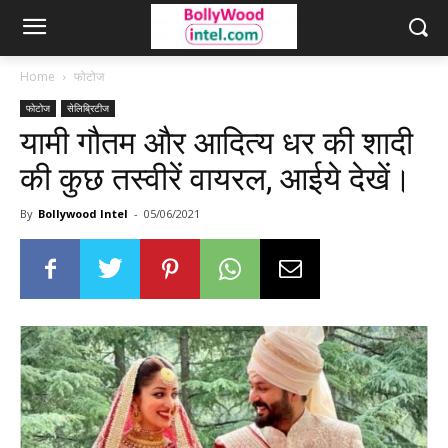
Home
फोटोज
फोटोज
सेलिब्रिटीज
यामी गौतम और आदित्य धर की शादी
की कुछ तस्वीरें वायरल, आईये देखें।
By
Bollywood Intel
-
05/06/2021