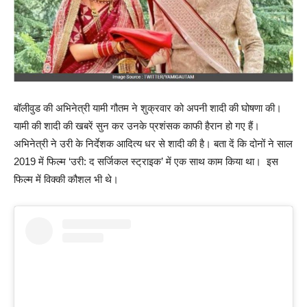
बॉलीवुड की अभिनेत्री यामी गौतम ने शुक्रवार को अपनी शादी की घोषणा की।
यामी की शादी की खबरें सुन कर उनके प्रशंसक काफी हैरान हो गए हैं।
अभिनेत्री ने उरी के निर्देशक आदित्य धर से शादी की है। बता दें कि दोनों ने साल
2019 में फिल्म ‘उरी: द सर्जिकल स्ट्राइक’ में एक साथ काम किया था। इस
फिल्म में विक्की कौशल भी थे।