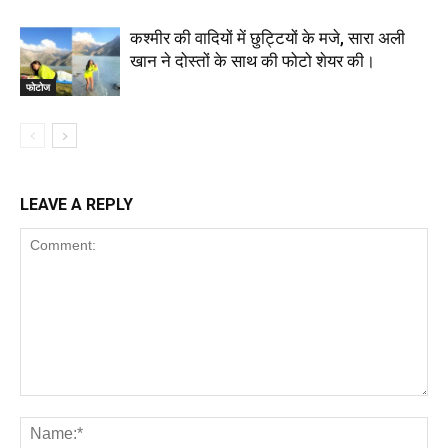
कश्मीर की वादियों में छुट्टियों के मजे, सारा अली
खान ने दोस्तों के साथ की फोटो शेयर की।
फोटोज
LEAVE A REPLY