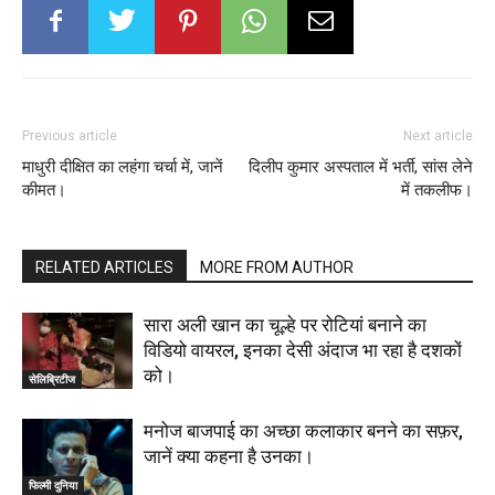
Previous article
Next article
माधुरी दीक्षित का लहंगा चर्चा में, जानें
दिलीप कुमार अस्पताल में भर्ती, सांस लेने
कीमत।
में तकलीफ।
RELATED ARTICLES
MORE FROM AUTHOR
सारा अली खान का चूल्हे पर रोटियां बनाने का
विडियो वायरल, इनका देसी अंदाज भा रहा है दशकों
को।
सेलिब्रिटीज
मनोज बाजपाई का अच्छा कलाकार बनने का सफ़र,
जानें क्या कहना है उनका।
फिल्मी दुनिया