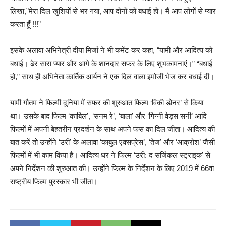
लिखा,”मेरा दिल खुशियों से भर गया, आप दोनों को बधाई हो। मैं आप लोगों से प्यार
करता हूँ !!!”
इसके अलावा अभिनेत्री दीया मिर्जा ने भी कमेंट कर कहा, “यामी और आदित्य को
बधाई। ढेर सारा प्यार और आगे के शानदार सफर के लिए शुभकामनाएं।” “बधाई
हो,” साथ ही अभिनेता कार्तिक आर्यन ने एक दिल वाला इमोजी भेज कर बधाई दी।
यामी गौतम ने फिल्मी दुनिया में सफर की शुरुआत फिल्म ‘विकी डोनर’ से किया
था। उसके बाद फिल्म ‘काबिल’, ‘सनम रे’, ‘बाला’ और ‘गिन्नी वेड्स सनी’ आदि
फिल्मों में अपनी बेहतरीन प्रदर्शन के साथ अपने फंस का दिल जीता। आदित्य की
बात करें तो उन्होंने ‘उरी’ के अलावा ‘काबुल एक्सप्रेस’, ‘तेज’ और ‘आक्रोश’ जैसी
फिल्मों में भी काम किया है। आदित्य धर ने फिल्म ‘उरी: द सर्जिकल स्ट्राइक’ से
अपने निर्देशन की शुरुआत की। उन्होंने फिल्म के निर्देशन के लिए 2019 में 66वां
राष्ट्रीय फिल्म पुरस्कार भी जीता।