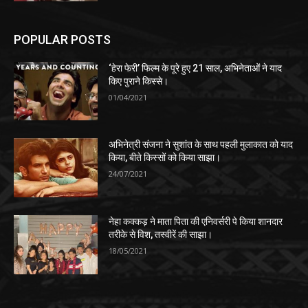
POPULAR POSTS
‘हेरा फेरी’ फिल्म के पूरे हुए 21 साल, अभिनेताओं ने याद
किए पुराने किस्से।
01/04/2021
अभिनेत्री संजना ने सुशांत के साथ पहली मुलाकात को याद
किया, बीते किस्सों को किया साझा।
24/07/2021
नेहा कक्कड़ ने माता पिता की एनिवर्सरी पे किया शानदार
तरीके से विश, तस्वीरें की साझा।
18/05/2021