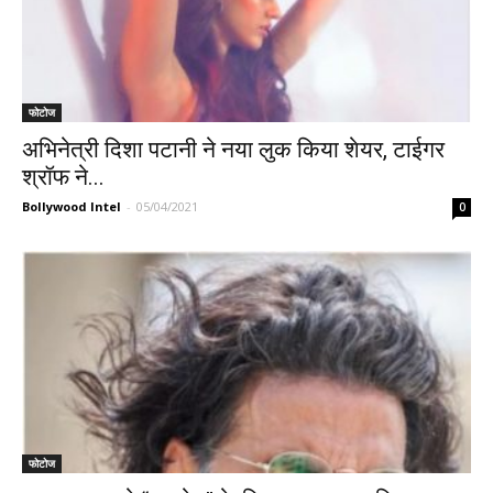
फोटोज
अभिनेत्री दिशा पटानी ने नया लुक किया शेयर, टाईगर
श्रॉफ ने...
Bollywood Intel
-
05/04/2021
0
फोटोज