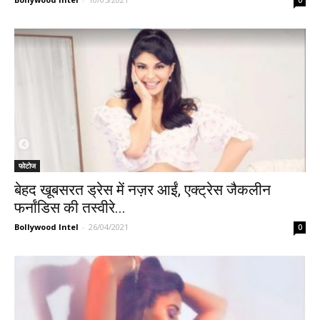
फोटोज
बेहद खूबसरत ड्रेस में नज़र आईं, एक्ट्रेस जैकलीन
फर्नांडिस की तस्वीरे...
Bollywood Intel
-
26/04/2021
0