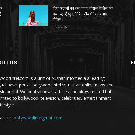
का
दिशा पटानी का नया गाना सोशल मीडिया पर
ै
मचा रहा है धूम, “मेरे नसीब में” का बनाया
रीमेक।
02/02/2021
OUT US
F
ywoodintel.com is a unit of Akshar Infomedia a leading
ngual news portal. bollywoodintel.com is an online news and
tyle portal. We publish news, articles and blogs related but
limited to bollywood, television, celebrities, entertainment
ifestyle.
act us:
bollywoodintelgmail.com