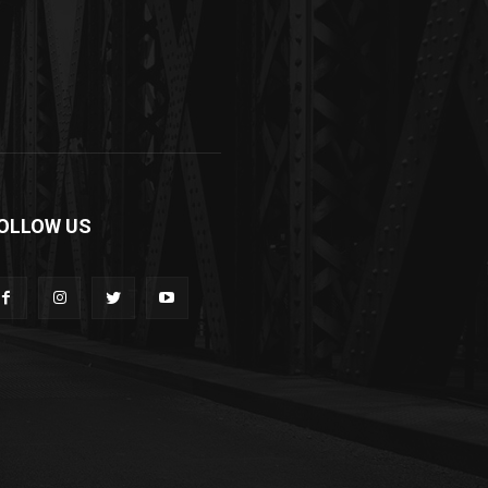
OLLOW US