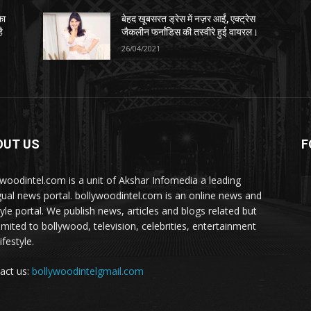
का
बेहद खूबसरत ड्रेस में नज़र आईं, एक्ट्रेस
ै
जैकलीन फर्नांडिस की तस्वीरे हुई वायरल।
26/04/2021
OUT US
F
ywoodintel.com is a unit of Akshar Infomedia a leading
ngual news portal. bollywoodintel.com is an online news and
tyle portal. We publish news, articles and blogs related but
limited to bollywood, television, celebrities, entertainment
ifestyle.
act us:
bollywoodintelgmail.com