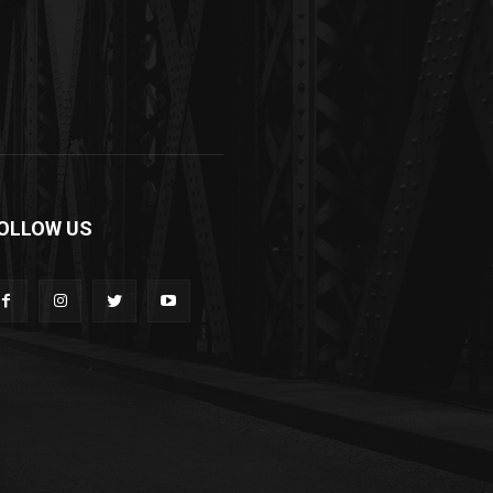
OLLOW US