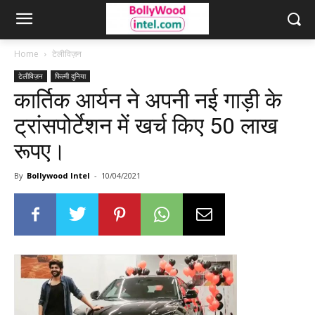
Home
टेलीविज़न
टेलीविज़न
फिल्मी दुनिया
कार्तिक आर्यन ने अपनी नई गाड़ी के
ट्रांसपोर्टेशन में खर्च किए 50 लाख
रूपए।
By
Bollywood Intel
-
10/04/2021