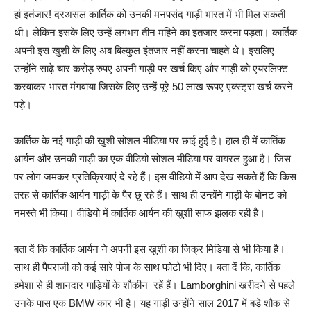
हां इतंजार! दरअसल कार्तिक को उनकी मनपसंद गाड़ी भारत में भी मिल सकती
थी। लेकिन इसके लिए उन्हें लगभग तीन महिने का इंतजार करना पड़ता। कार्तिक
अपनी इस खुशी के लिए अब बिल्कुल इंतजार नहीं करना चाहते थे। इसलिए
उन्होंने साढ़े चार करोड़ रुपए अपनी गाड़ी पर खर्च किए और गाड़ी को एयरलिफ्ट
करवाकर भारत मंगवाया जिसके लिए उन्हें पूरे 50 लाख रूपए एक्स्ट्रा खर्च करने
पड़े।
कार्तिक के नई गाड़ी की खुशी सोशल मीडिया पर छाई हुई है। हाल ही में कार्तिक
आर्यन और उनकी गाड़ी का एक वीडियो सोशल मीडिया पर वायरल हुआ है। जिस
पर लोग जमकर प्रतिक्रियाएं दे रहे हैं। इस वीडियो में आप देख सकते हैं कि किस
तरह से कार्तिक आर्यन गाड़ी के पैर छू रहे हैं। साथ ही उन्होंने गाड़ी के बोनट को
नमस्ते भी किया। वीडियो में कार्तिक आर्यन की खुशी साफ झलक रही है।
बता दें कि कार्तिक आर्यन ने अपनी इस खुशी का जिक्र मिडिया से भी किया है।
साथ ही पैपराजी को कई सारे पोज के साथ फोटो भी दिए। बता दें कि, कार्तिक
हमेशा से ही शानदार गाड़ियों के शौकीन रहें हैं। Lamborghini खरीदने से पहले
उनके पास एक BMW कार भी है। यह गाड़ी उन्होंने साल 2017 में बड़े शौक से