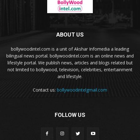
ABOUT US
bollywoodintel.com is a unit of Akshar Infomedia a leading
bilingual news portal. bollywoodintel.com is an online news and
lifestyle portal. We publish news, articles and blogs related but
not limited to bollywood, television, celebrities, entertainment
and lifestyle.
Contact us:
bollywoodintelgmail.com
FOLLOW US