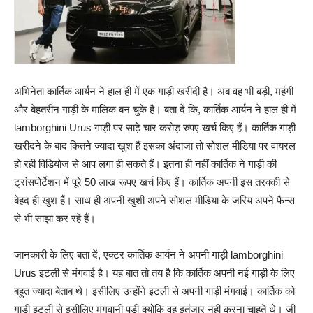
अभिनेता कार्तिक आर्यन ने हाल ही में एक गाड़ी खरीदी है। अब वह भी बड़ी, महंगी
और बेहतरीन गाड़ी के मालिक बन चुके हैं। बता दें कि, कार्तिक आर्यन ने हाल ही में
lamborghini Urus गाड़ी पर साढ़े चार करोड़ रुपए खर्च किए हैं। कार्तिक गाड़ी
खरीदने के बाद कितने ज्यादा खुश हैं इसका अंदाजा तो सोशल मीडिया पर वायरल
हो रही विडियोज से आप लगा ही सकते हैं। इतना ही नहीं कार्तिक ने गाड़ी की
ट्रांसपोर्टेशन में पूरे 50 लाख रूपए खर्च किए हैं। कार्तिक अपनी इस तरक्की से
बेहद ही खुश हैं। साथ ही अपनी खुशी अपने सोशल मीडिया के जरिय अपने फैन्स
से भी साझा कर रहे हैं।
जानकारी के लिए बता दें, एक्टर कार्तिक आर्यन ने अपनी गाड़ी lamborghini
Urus इटली से मंगवाई है। यह बात तो तय है कि कार्तिक अपनी नई गाड़ी के लिए
बहुत ज्यादा बेताब थे। इसीलिए उन्होंने इटली से अपनी गाड़ी मंगवाई। कार्तिक को
गाड़ी इटली से इसीलिए मंगवानी पड़ी क्योंकि वह इतंजार नहीं करना चाहते थे। जी