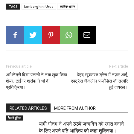
TAGS
lamborghini Urus
कार्तिक आर्यन
Previous article
Next article
अभिनेत्री दिशा पटानी ने नया लुक किया
बेहद खूबसरत ड्रेस में नज़र आईं,
शेयर, टाईगर श्रॉफ ने भी दी
एक्ट्रेस जैकलीन फर्नांडिस की तस्वीरे
प्रतिक्रिया।
हुई वायरल।
RELATED ARTICLES
MORE FROM AUTHOR
फिल्मी दुनिया
यामी गौतम ने अपने 33वें जन्मदिन को खास बनाने
के लिए अपने पति आदित्य को कहा शुक्रिया।