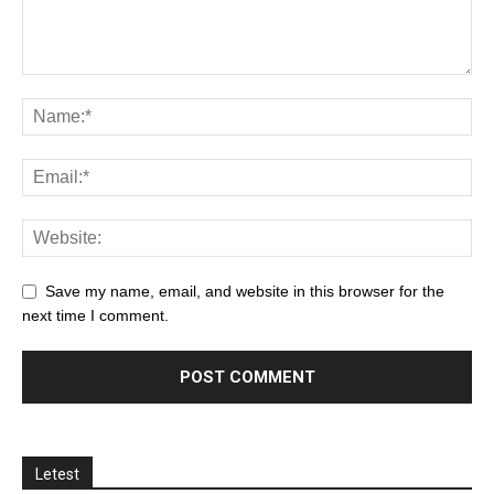
Save my name, email, and website in this browser for the
next time I comment.
Letest