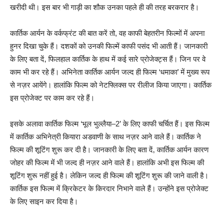
खरीदी थी। इस बार भी गाड़ी का शौक उनका पहले ही की तरह बरकरार है।
कार्तिक आर्यन के वर्कफ्रंट की बात करें तो, वह काफी बेहतरीन फिल्मों में अपना
हुनर दिखा चुके हैं। दशकों को उनकी फिल्में काफी पसंद भी आती हैं। जानकारी
के लिए बता दें, फिलहाल कार्तिक के हाथ में कई सारे प्रोजेक्ट्स हैं। जिन पर वे
काम भी कर रहे हैं। अभिनेता कार्तिक आर्यन जल्द ही फिल्म ‘धमाका’ में मुख्य रूप
से नज़र आयेंगे। हालांकि फिल्म को नेटफ्लिक्स पर रीलीज किया जाएगा। कार्तिक
इस प्रोजेक्ट पर काम कर रहे हैं।
इसके अलावा कार्तिक फिल्म ‘भूल भुल्लैया–2’ के लिए काफी चर्चित हैं। इस फिल्म
में कार्तिक अभिनेत्री कियारा अडवाणी के साथ नज़र आने वाले हैं। कार्तिक ने
फिल्म की शूटिंग शुरू कर दी है। जानकारी के लिए बता दें, कार्तिक आर्यन कारण
जोहर की फिल्म में भी जल्द ही नज़र आने वाले हैं। हालांकि अभी इस फिल्म की
शूटिंग शुरू नहीं हुई है। लेकिन जल्द ही फिल्म की शूटिंग शुरू की जाने वाली है।
कार्तिक इस फिल्म में क्रिकेटर के किरदार निभाने वाले हैं। उन्होंने इस प्रोजेक्ट
के लिए साइन कर दिया है।