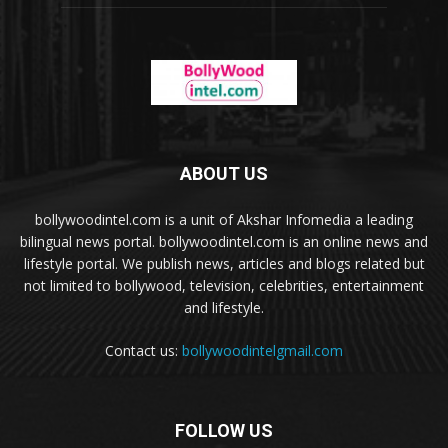
ABOUT US
bollywoodintel.com is a unit of Akshar Infomedia a leading
bilingual news portal. bollywoodintel.com is an online news and
lifestyle portal. We publish news, articles and blogs related but
not limited to bollywood, television, celebrities, entertainment
and lifestyle.
Contact us:
bollywoodintelgmail.com
FOLLOW US