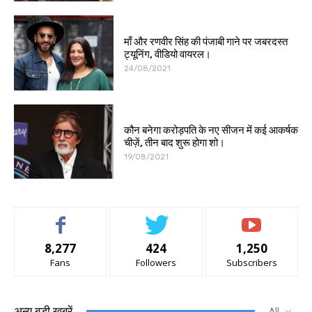
माँ और रणवीर सिंह की पंजाबी गाने पर जबरदस्त
ट्यूनिंग, वीडियो वायरल।
24/08/2021
कौन बनेगा करोड़पति के नए सीजन में कई आकर्षक
चीज़ें, तीन बाद शुरू होगा शो।
19/08/2021
8,277
424
1,250
Fans
Followers
Subscribers
अन्य बड़ी खबरें
All