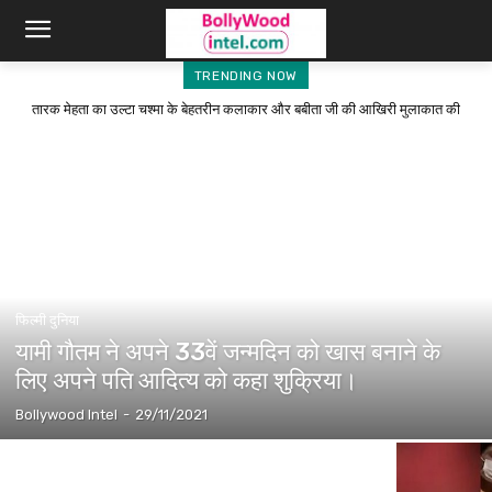
TRENDING NOW
तारक मेहता का उल्टा चश्मा के बेहतरीन कलाकार और बबीता जी की आखिरी मुलाकात की
यामी गौतम ने अपने 33वें जन्मदिन को खास बनाने के लिए अपने पति आदित्य को कहा
तस्वीर सोशल मीडिया पर की साझा।
शुक्रिया।
फिल्मी दुनिया
यामी गौतम ने अपने 33वें जन्मदिन को खास बनाने के
लिए अपने पति आदित्य को कहा शुक्रिया।
Bollywood Intel
-
29/11/2021